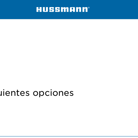
uientes opciones