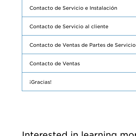
Contacto de Servicio e Instalación
Contacto de Servicio al cliente
Contacto de Ventas de Partes de Servicio
Contacto de Ventas
¡Gracias!
Interested in learning mo