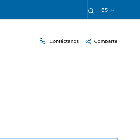
ES
Contáctanos
Comparte