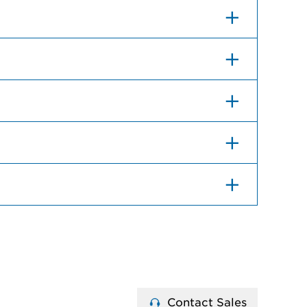
Contact Sales